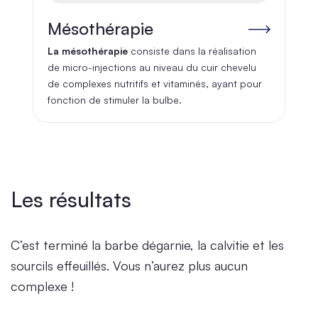
Mésothérapie
La mésothérapie
consiste dans la réalisation
de micro-injections au niveau du cuir chevelu
de complexes nutritifs et vitaminés, ayant pour
fonction de stimuler la bulbe.
Les résultats
C’est terminé la barbe dégarnie, la calvitie et les
sourcils effeuillés. Vous n’aurez plus aucun
complexe !