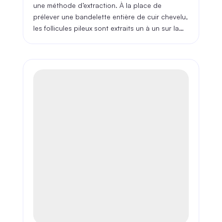
une méthode d’extraction. À la place de
prélever une bandelette entière de cuir chevelu,
les follicules pileux sont extraits un à un sur la
partie donneuse de la chevelure du patient.