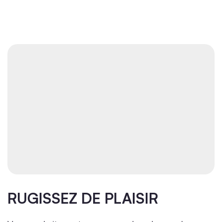
RUGISSEZ DE PLAISIR