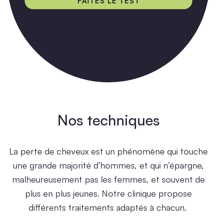
FAITES LE TEST
Nos techniques
La perte de cheveux est un phénomène qui touche
une grande majorité d’hommes, et qui n’épargne,
malheureusement pas les femmes, et souvent de
plus en plus jeunes.
Notre clinique propose
différents traitements adaptés à chacun.