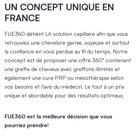
UN CONCEPT UNIQUE EN
FRANCE
FUE360 détient LA solution capillaire afin que vous
retrouviez une chevelure garnie, soyeuse et surtout
la confiance en vous perdue au fil du temps. Notre
concept est de proposer une offre 360° contenant
une greffe de cheveux avec greffons illimités et
également une cure PRP ou mésothérapie selon
vos besoins et l’avis du médecin. Le tout à un prix
unique et abordable pour des résultats optimaux.
FUE360 est la meilleure décision que vous
pourriez prendre!