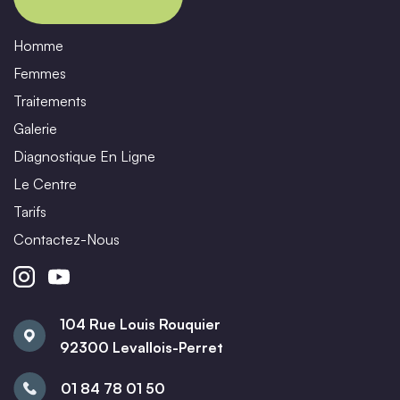
Homme
Femmes
Traitements
Galerie
Diagnostique En Ligne
Le Centre
Tarifs
Contactez-Nous
104 Rue Louis Rouquier
92300 Levallois-Perret
01 84 78 01 50