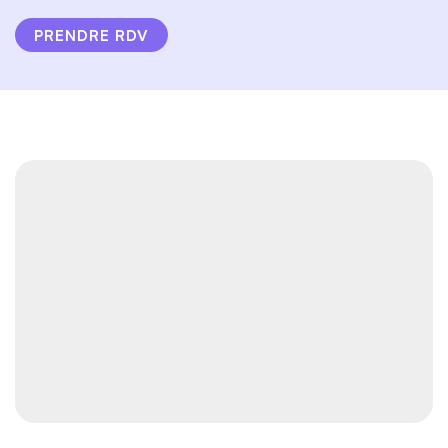
PRENDRE RDV