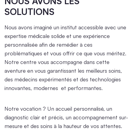
NOUS AVONS LES
SOLUTIONS
Nous avons imaginé un institut accessible avec une
expertise médicale solide et une expérience
personnalisée afin de remédier à ces
problématiques et vous offrir ce que vous méritez.
Notre centre vous accompagne dans cette
aventure en vous garantissant les meilleurs soins,
des médecins expérimentés et des technologies
innovantes, modernes et performantes.
Notre vocation ? Un accueil personnalisé, un
diagnostic clair et précis, un accompagnement sur-
mesure et des
soins à la hauteur de vos attentes.