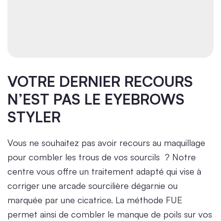
VOTRE DERNIER RECOURS
N’EST PAS LE EYEBROWS
STYLER
Vous ne souhaitez pas avoir recours au maquillage
pour combler les trous de vos sourcils ? Notre
centre vous offre un traitement adapté qui vise à
corriger une arcade sourcilière dégarnie ou
marquée par une cicatrice. La méthode FUE
permet ainsi de combler le manque de poils sur vos