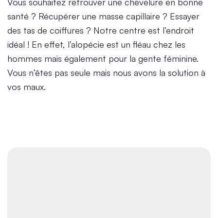
Vous souhaitez retrouver une chevelure en bonne
santé ? Récupérer une masse capillaire ? Essayer
des tas de coiffures ? Notre centre est l’endroit
idéal ! En effet, l’alopécie est un fléau chez les
hommes mais également pour la gente féminine.
Vous n’êtes pas seule mais nous avons la solution à
vos maux.