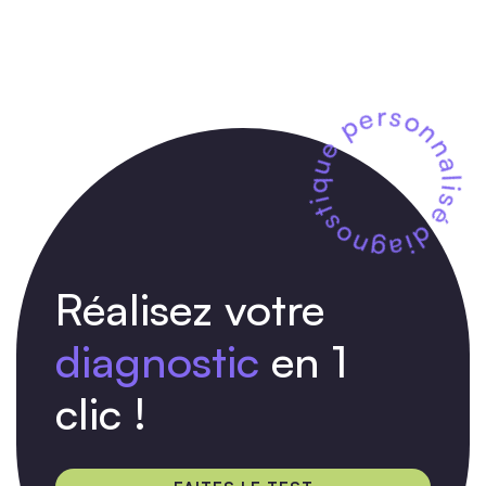
Réalisez votre
diagnostic
en 1
clic !