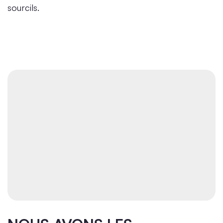
sourcils.