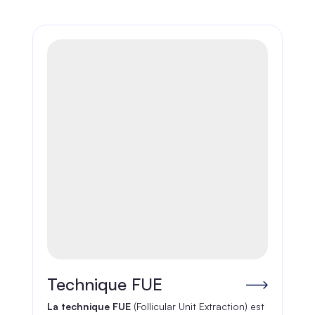
Technique FUE
La technique FUE
(
Follicular Unit Extraction
) est